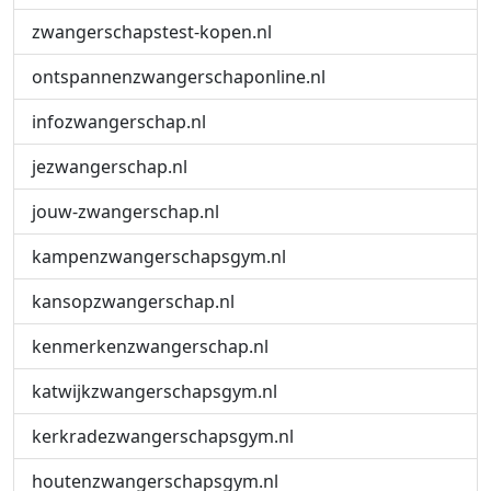
zwangerschapstest-kopen.nl
ontspannenzwangerschaponline.nl
infozwangerschap.nl
jezwangerschap.nl
jouw-zwangerschap.nl
kampenzwangerschapsgym.nl
kansopzwangerschap.nl
kenmerkenzwangerschap.nl
katwijkzwangerschapsgym.nl
kerkradezwangerschapsgym.nl
houtenzwangerschapsgym.nl