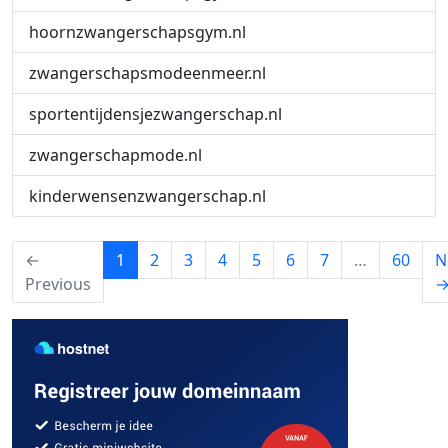
hoornzwangerschapsgym.nl
zwangerschapsmodeenmeer.nl
sportentijdensjezwangerschap.nl
zwangerschapmode.nl
kinderwensenzwangerschap.nl
(current)
←
1
2
3
4
5
6
7
…
60
N
Previous