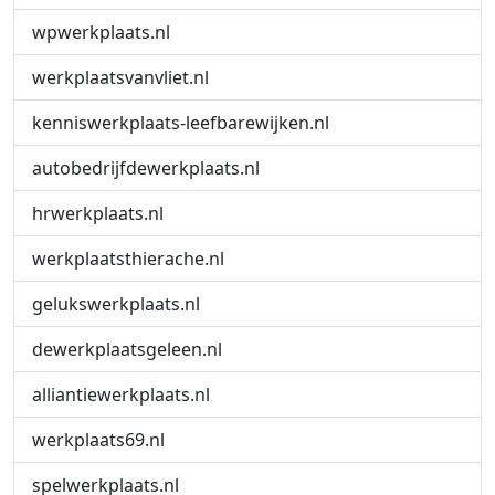
wpwerkplaats.nl
werkplaatsvanvliet.nl
kenniswerkplaats-leefbarewijken.nl
autobedrijfdewerkplaats.nl
hrwerkplaats.nl
werkplaatsthierache.nl
gelukswerkplaats.nl
dewerkplaatsgeleen.nl
alliantiewerkplaats.nl
werkplaats69.nl
spelwerkplaats.nl