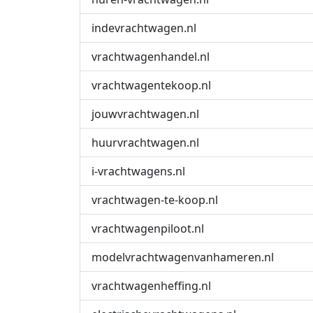
indevrachtwagen.nl
vrachtwagenhandel.nl
vrachtwagentekoop.nl
jouwvrachtwagen.nl
huurvrachtwagen.nl
i-vrachtwagens.nl
vrachtwagen-te-koop.nl
vrachtwagenpiloot.nl
modelvrachtwagenvanhameren.nl
vrachtwagenheffing.nl