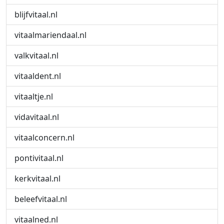
blijfvitaal.nl
vitaalmariendaal.nl
valkvitaal.nl
vitaaldent.nl
vitaaltje.nl
vidavitaal.nl
vitaalconcern.nl
pontivitaal.nl
kerkvitaal.nl
beleefvitaal.nl
vitaalned.nl