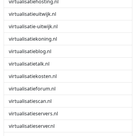
virtualisatiehosting.nl
virtualisatieuitwijk.nl
virtualisatie-uitwijk.nl
virtualisatiekoning.nl
virtualisatieblog.nl
virtualisatietalk.nl
virtualisatiekosten.nl
virtualisatieforum.nl
virtualisatiescan.nl
virtualisatieservers.nl
virtualisatieserver.nl