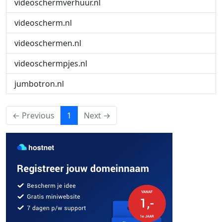
videoschermverhuur.nl
videoscherm.nl
videoschermen.nl
videoschermpjes.nl
jumbotron.nl
(current)
← Previous
1
Next →