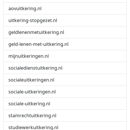
aovuitkering.nl
uitkering-stopgezet.nl
geldlenenmetuitkering.nl
geld-lenen-met-uitkering.nl
mijnuitkeringen.nl
socialedienstuitkering.nl
socialeuitkeringen.nl
sociale-uitkeringen.nl
sociale-uitkering.nl
stamrechtuitkering.nl
studiewerkuitkering.nl