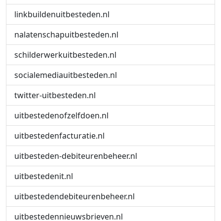
linkbuildenuitbesteden.nl
nalatenschapuitbesteden.nl
schilderwerkuitbesteden.nl
socialemediauitbesteden.nl
twitter-uitbesteden.nl
uitbestedenofzelfdoen.nl
uitbestedenfacturatie.nl
uitbesteden-debiteurenbeheer.nl
uitbestedenit.nl
uitbestedendebiteurenbeheer.nl
uitbestedennieuwsbrieven.nl