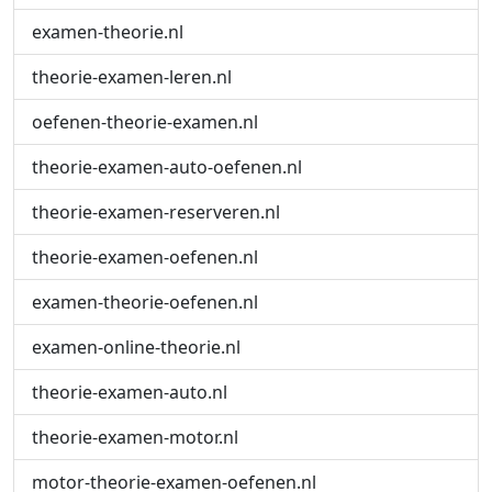
examen-theorie.nl
theorie-examen-leren.nl
oefenen-theorie-examen.nl
theorie-examen-auto-oefenen.nl
theorie-examen-reserveren.nl
theorie-examen-oefenen.nl
examen-theorie-oefenen.nl
examen-online-theorie.nl
theorie-examen-auto.nl
theorie-examen-motor.nl
motor-theorie-examen-oefenen.nl