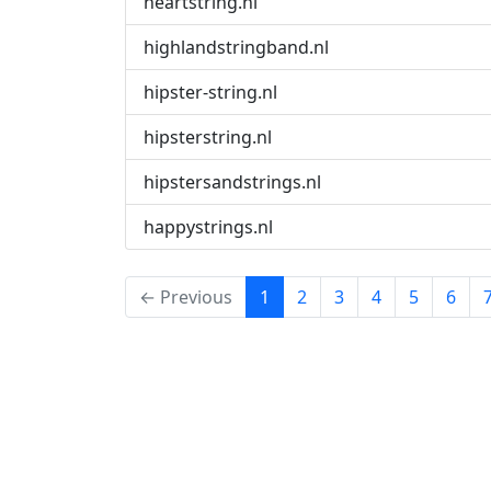
heartstring.nl
highlandstringband.nl
hipster-string.nl
hipsterstring.nl
hipstersandstrings.nl
happystrings.nl
(current)
← Previous
1
2
3
4
5
6