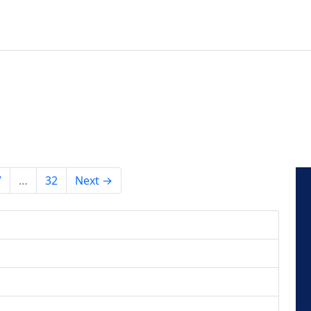
7
…
32
Next →