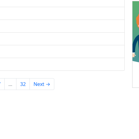
7
…
32
Next →