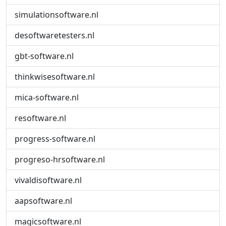
simulationsoftware.nl
desoftwaretesters.nl
gbt-software.nl
thinkwisesoftware.nl
mica-software.nl
resoftware.nl
progress-software.nl
progreso-hrsoftware.nl
vivaldisoftware.nl
aapsoftware.nl
magicsoftware.nl