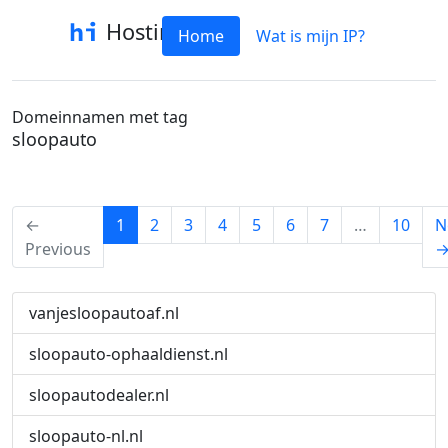
Hostinfo
Home
Wat is mijn IP?
Domeinnamen met tag
sloopauto
(current)
←
1
2
3
4
5
6
7
…
10
N
Previous
vanjesloopautoaf.nl
sloopauto-ophaaldienst.nl
sloopautodealer.nl
sloopauto-nl.nl