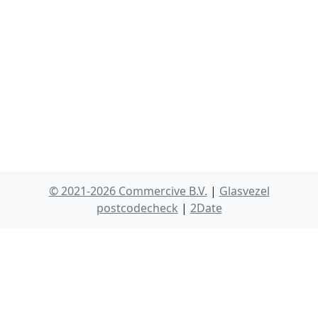
© 2021-2026 Commercive B.V.
|
Glasvezel
postcodecheck
|
2Date