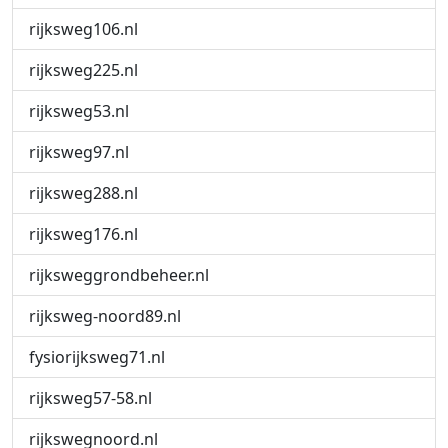
rijksweg106.nl
rijksweg225.nl
rijksweg53.nl
rijksweg97.nl
rijksweg288.nl
rijksweg176.nl
rijksweggrondbeheer.nl
rijksweg-noord89.nl
fysiorijksweg71.nl
rijksweg57-58.nl
rijkswegnoord.nl