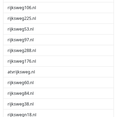
rijksweg106.nl
rijksweg225.nl
rijksweg53.nl
rijksweg97.nl
rijksweg288.nl
rijksweg176.nl
atvrijksweg.nl
rijksweg60.nl
rijksweg84.nl
rijksweg38.nl
rijkswegn18.nl