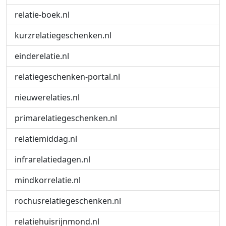
relatie-boek.nl
kurzrelatiegeschenken.nl
einderelatie.nl
relatiegeschenken-portal.nl
nieuwerelaties.nl
primarelatiegeschenken.nl
relatiemiddag.nl
infrarelatiedagen.nl
mindkorrelatie.nl
rochusrelatiegeschenken.nl
relatiehuisrijnmond.nl