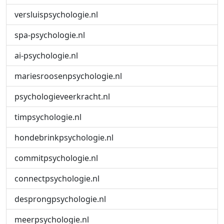
versluispsychologie.nl
spa-psychologie.nl
ai-psychologie.nl
mariesroosenpsychologie.nl
psychologieveerkracht.nl
timpsychologie.nl
hondebrinkpsychologie.nl
commitpsychologie.nl
connectpsychologie.nl
desprongpsychologie.nl
meerpsychologie.nl