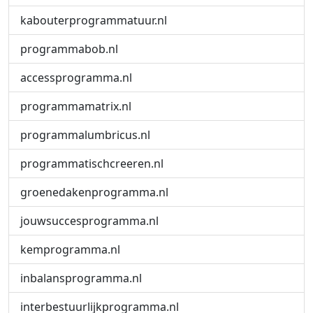
kabouterprogrammatuur.nl
programmabob.nl
accessprogramma.nl
programmamatrix.nl
programmalumbricus.nl
programmatischcreeren.nl
groenedakenprogramma.nl
jouwsuccesprogramma.nl
kemprogramma.nl
inbalansprogramma.nl
interbestuurlijkprogramma.nl