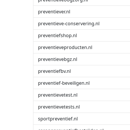
preventiever.nl
preventieve-conservering.nl
preventiefshop.nl
preventieveproducten.nl
preventievebgz.nl
preventiefbv.nl
preventief-beveiligen.nl
preventievetest.nl
preventievetests.nl
sportpreventief.nl