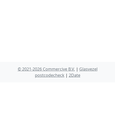
© 2021-2026 Commercive B.V.
|
Glasvezel
postcodecheck
|
2Date