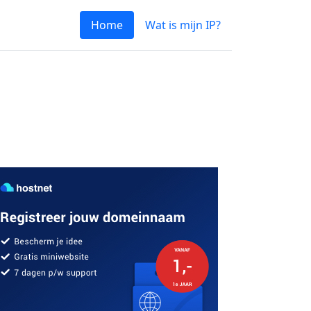
Home
Wat is mijn IP?