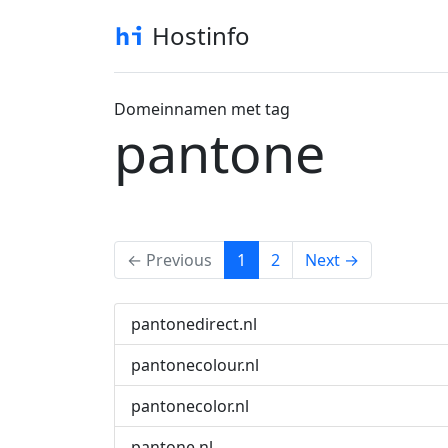
Hostinfo
Domeinnamen met tag
pantone
(current)
← Previous
1
2
Next →
pantonedirect.nl
pantonecolour.nl
pantonecolor.nl
pantone.nl