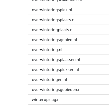
overwinteringsplek.nl
overwinteringsplaats.nl
overwinteringplaats.nl
overwinteringsgebied.nl
overwintering.nl
overwinteringsplaatsen.nl
overwinteringsplekken.nl
overwinteringen.nl
overwinteringsgebieden.nl
winteropslag.nl