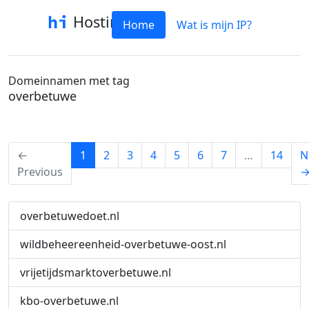
Hostinfo
Home
Wat is mijn IP?
Domeinnamen met tag
overbetuwe
(current)
←
1
2
3
4
5
6
7
…
14
N
Previous
overbetuwedoet.nl
wildbeheereenheid-overbetuwe-oost.nl
vrijetijdsmarktoverbetuwe.nl
kbo-overbetuwe.nl