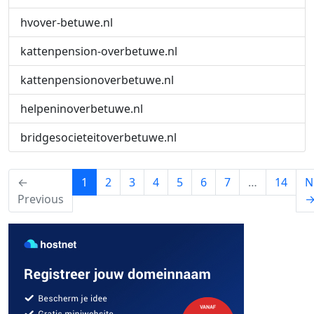
hvover-betuwe.nl
kattenpension-overbetuwe.nl
kattenpensionoverbetuwe.nl
helpeninoverbetuwe.nl
bridgesocieteitoverbetuwe.nl
(current)
←
1
2
3
4
5
6
7
…
14
N
Previous