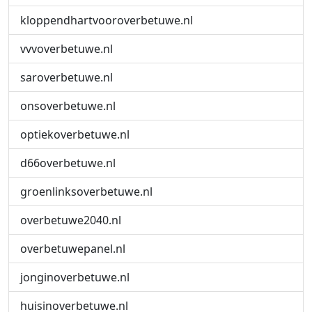
kloppendhartvooroverbetuwe.nl
vvvoverbetuwe.nl
saroverbetuwe.nl
onsoverbetuwe.nl
optiekoverbetuwe.nl
d66overbetuwe.nl
groenlinksoverbetuwe.nl
overbetuwe2040.nl
overbetuwepanel.nl
jonginoverbetuwe.nl
huisinoverbetuwe.nl