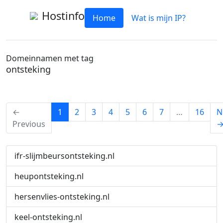
Hostinfo
Home
Wat is mijn IP?
Domeinnamen met tag
ontsteking
(current)
←
1
2
3
4
5
6
7
…
16
N
Previous
ifr-slijmbeursontsteking.nl
heupontsteking.nl
hersenvlies-ontsteking.nl
keel-ontsteking.nl