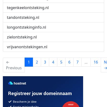
tegenkeelontsteking.nl
tandontsteking.nl
longontstekinginfo.nl
zielontsteking.nl
vrijvanontstekingen.nl
(current)
←
1
2
3
4
5
6
7
…
16
N
Previous