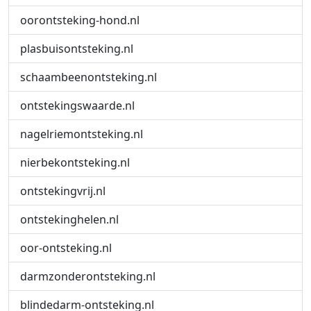
oorontsteking-hond.nl
plasbuisontsteking.nl
schaambeenontsteking.nl
ontstekingswaarde.nl
nagelriemontsteking.nl
nierbekontsteking.nl
ontstekingvrij.nl
ontstekinghelen.nl
oor-ontsteking.nl
darmzonderontsteking.nl
blindedarm-ontsteking.nl