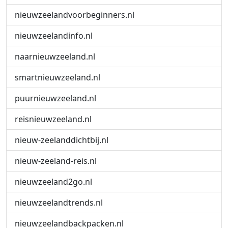
nieuwzeelandvoorbeginners.nl
nieuwzeelandinfo.nl
naarnieuwzeeland.nl
smartnieuwzeeland.nl
puurnieuwzeeland.nl
reisnieuwzeeland.nl
nieuw-zeelanddichtbij.nl
nieuw-zeeland-reis.nl
nieuwzeeland2go.nl
nieuwzeelandtrends.nl
nieuwzeelandbackpacken.nl