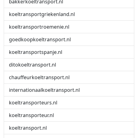
bakkerkoeltransport.nl
koeltransportgriekenland.nl
koeltransportroemenie.nl
goedkoopkoeltransport.nl
koeltransportspanje.nl
ditokoeltransport.nl
chauffeurkoeltransport.nl
internationaalkoeltransport.nl
koeltransporteurs.nl
koeltransporteur.nl
koeltransport.nl