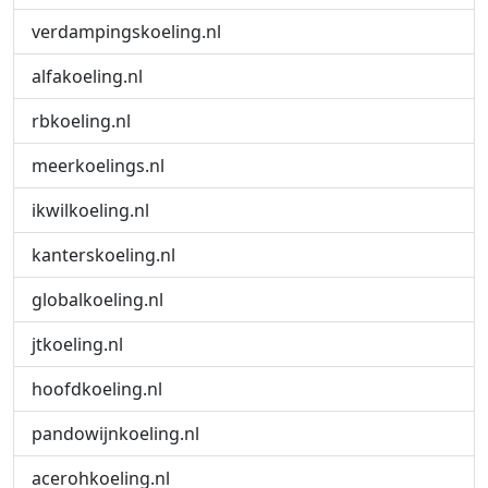
verdampingskoeling.nl
alfakoeling.nl
rbkoeling.nl
meerkoelings.nl
ikwilkoeling.nl
kanterskoeling.nl
globalkoeling.nl
jtkoeling.nl
hoofdkoeling.nl
pandowijnkoeling.nl
acerohkoeling.nl