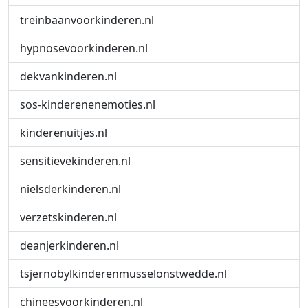
treinbaanvoorkinderen.nl
hypnosevoorkinderen.nl
dekvankinderen.nl
sos-kinderenenemoties.nl
kinderenuitjes.nl
sensitievekinderen.nl
nielsderkinderen.nl
verzetskinderen.nl
deanjerkinderen.nl
tsjernobylkinderenmusselonstwedde.nl
chineesvoorkinderen.nl