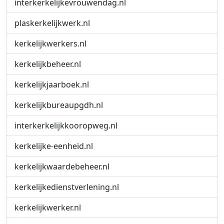
interkerkelijkevrouwendag.nl
plaskerkelijkwerk.nl
kerkelijkwerkers.nl
kerkelijkbeheer.nl
kerkelijkjaarboek.nl
kerkelijkbureaupgdh.nl
interkerkelijkkooropweg.nl
kerkelijke-eenheid.nl
kerkelijkwaardebeheer.nl
kerkelijkedienstverlening.nl
kerkelijkwerker.nl