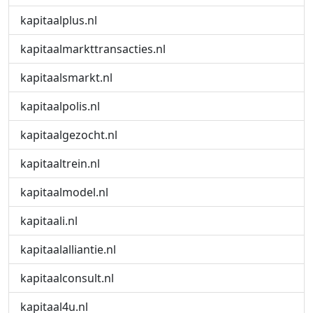
kapitaalplus.nl
kapitaalmarkttransacties.nl
kapitaalsmarkt.nl
kapitaalpolis.nl
kapitaalgezocht.nl
kapitaaltrein.nl
kapitaalmodel.nl
kapitaali.nl
kapitaalalliantie.nl
kapitaalconsult.nl
kapitaal4u.nl