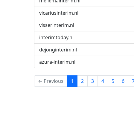
mellemainterim.nl
vicariusinterim.nl
visserinterim.nl
interimtoday.nl
dejonginterim.nl
azura-interim.nl
(current)
← Previous
1
2
3
4
5
6