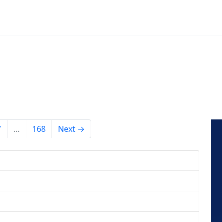
7
…
168
Next →