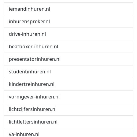
iemandinhuren.nl
inhurenspreker.nl
drive-inhuren.nl
beatboxer-inhuren.nl
presentatorinhuren.nl
studentinhuren.nl
kindertreinhuren.nl
vormgever-inhuren.nl
lichtcijfersinhuren.nl
lichtlettersinhuren.nl
va-inhuren.nl