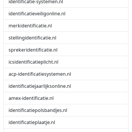
identificatie-systemen.nl
identificatieveiligonline.nl
merkidentificatie.nl
stellingidentificatie.nl
sprekeridentificatie.nl
icsidentificatieplicht.nl
acp-identificatiesystemen.nl
identificatiejaarlijksonline.nl
amex-identificatie.nl
identificatiepolsbandjes.nl
identificatieplaatje.nl