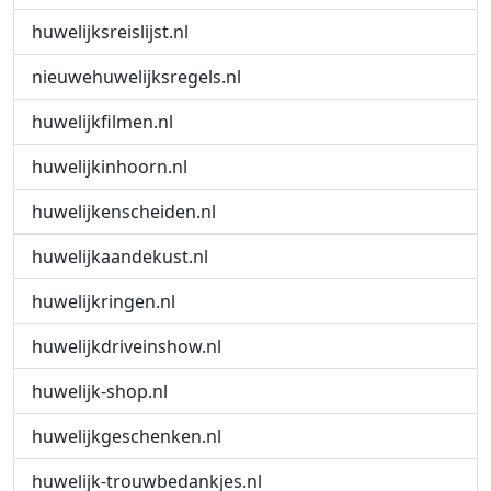
huwelijksreislijst.nl
nieuwehuwelijksregels.nl
huwelijkfilmen.nl
huwelijkinhoorn.nl
huwelijkenscheiden.nl
huwelijkaandekust.nl
huwelijkringen.nl
huwelijkdriveinshow.nl
huwelijk-shop.nl
huwelijkgeschenken.nl
huwelijk-trouwbedankjes.nl