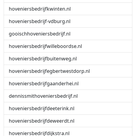
hoveniersbedrijfkwinten.nl
hoveniersbedrijf-vdburg.nl
gooischhoveniersbedrijf.nl
hoveniersbedrijfwilleboordse.nl
hoveniersbedrijfbuitenweg.nl
hoveniersbedrijfegbertwestdorp.nl
hoveniersbedrijfgaanderhei.nl
dennissmithoveniersbedrijf.nl
hoveniersbedrijfdeeterink.nl
hoveniersbedrijfdeweerdt.nl
hoveniersbedrijfdijkstra.nl