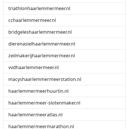
triathlonhaarlemmermeer.nl
cchaarlemmermeer.nl
bridgeleshaarlemmermeer.nl
dierenasielhaarlemmermeer.nl
zeilmakerijhaarlemmermeer.nl
vvdhaarlemmermeer.nl
macyshaarlemmermeerstation.nl
haarlemmermeerhuurtin.nl
haarlemmermeer-slotenmaker.nl
haarlemmermeeratlas.nl
haarlemmermeermarathon.nl