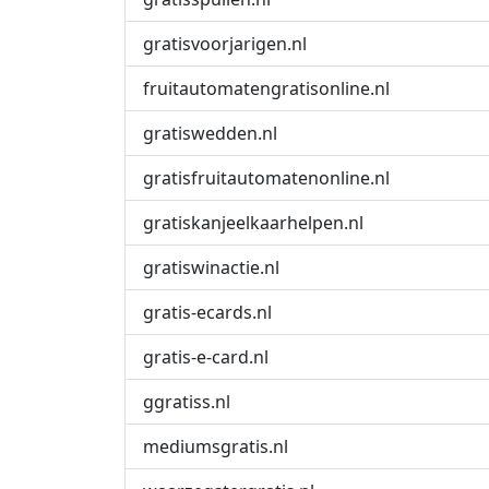
gratisvoorjarigen.nl
fruitautomatengratisonline.nl
gratiswedden.nl
gratisfruitautomatenonline.nl
gratiskanjeelkaarhelpen.nl
gratiswinactie.nl
gratis-ecards.nl
gratis-e-card.nl
ggratiss.nl
mediumsgratis.nl