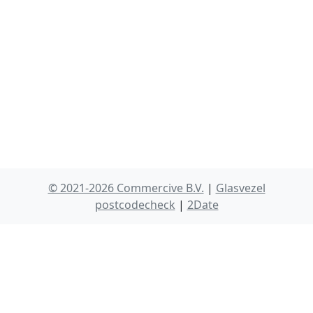
© 2021-2026 Commercive B.V.
|
Glasvezel
postcodecheck
|
2Date