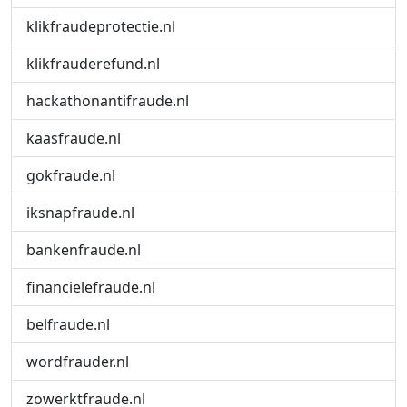
klikfraudeprotectie.nl
klikfrauderefund.nl
hackathonantifraude.nl
kaasfraude.nl
gokfraude.nl
iksnapfraude.nl
bankenfraude.nl
financielefraude.nl
belfraude.nl
wordfrauder.nl
zowerktfraude.nl