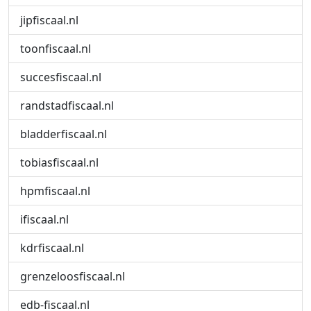
jipfiscaal.nl
toonfiscaal.nl
succesfiscaal.nl
randstadfiscaal.nl
bladderfiscaal.nl
tobiasfiscaal.nl
hpmfiscaal.nl
ifiscaal.nl
kdrfiscaal.nl
grenzeloosfiscaal.nl
edb-fiscaal.nl