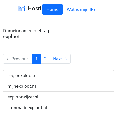
Hostinfo
Home
Wat is mijn IP?
Domeinnamen met tag
exploot
(current)
← Previous
1
2
Next →
regioexploot.nl
mijnexploot.nl
explootwijzer.nl
sommatieexploot.nl