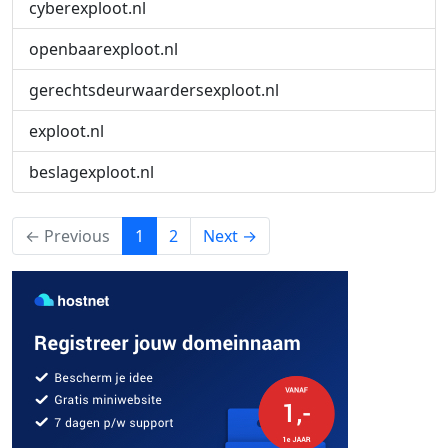
cyberexploot.nl
openbaarexploot.nl
gerechtsdeurwaardersexploot.nl
exploot.nl
beslagexploot.nl
(current)
← Previous
1
2
Next →