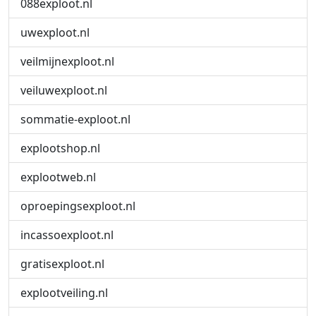
088exploot.nl
uwexploot.nl
veilmijnexploot.nl
veiluwexploot.nl
sommatie-exploot.nl
explootshop.nl
explootweb.nl
oproepingsexploot.nl
incassoexploot.nl
gratisexploot.nl
explootveiling.nl