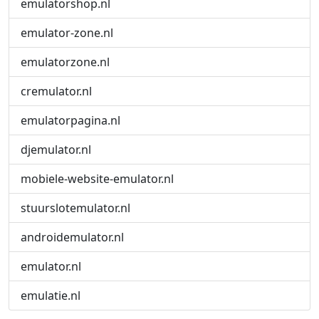
emulatorshop.nl
emulator-zone.nl
emulatorzone.nl
cremulator.nl
emulatorpagina.nl
djemulator.nl
mobiele-website-emulator.nl
stuurslotemulator.nl
androidemulator.nl
emulator.nl
emulatie.nl