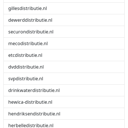
gillesdistributie.nl
dewerddistributie.nl
securondistributie.nl
mecodistributie.nl
etcdistributie.nl
dvddistributie.nl
svpdistributie.nl
drinkwaterdistributie.nl
hewica-distributie.nl
hendriksendistributie.nl
herbelledistributie.nl