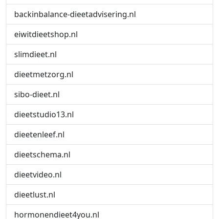
backinbalance-dieetadvisering.nl
eiwitdieetshop.nl
slimdieet.nl
dieetmetzorg.nl
sibo-dieet.nl
dieetstudio13.nl
dieetenleef.nl
dieetschema.nl
dieetvideo.nl
dieetlust.nl
hormonendieet4you.nl