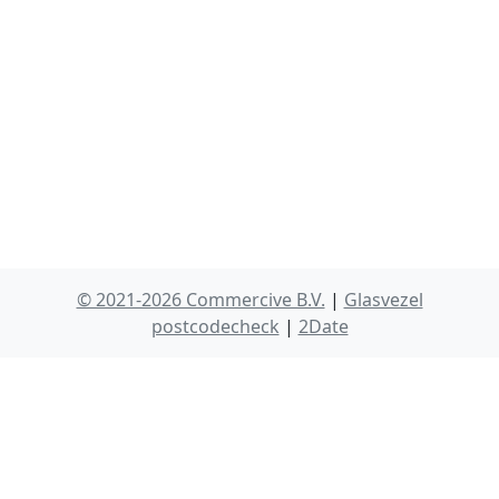
© 2021-2026 Commercive B.V.
|
Glasvezel
postcodecheck
|
2Date