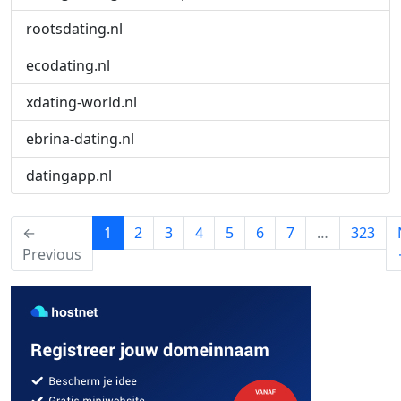
rootsdating.nl
ecodating.nl
xdating-world.nl
ebrina-dating.nl
datingapp.nl
(current)
←
1
2
3
4
5
6
7
…
323
Previous