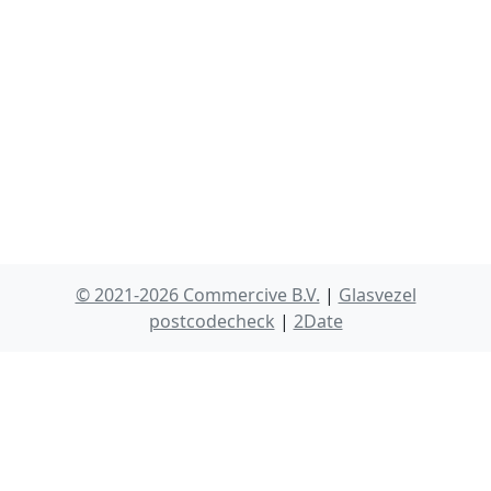
© 2021-2026 Commercive B.V.
|
Glasvezel
postcodecheck
|
2Date