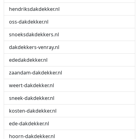
hendriksdakdekker.nl
oss-dakdekker.nl
snoeksdakdekkers.nl
dakdekkers-venray.nl
ededakdekker.nl
zaandam-dakdekker.nl
weert-dakdekker.nl
sneek-dakdekker.nl
kosten-dakdekker.nl
ede-dakdekker.nl
hoorn-dakdekker.nl