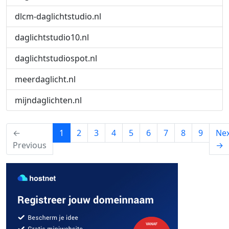
dlcm-daglichtstudio.nl
daglichtstudio10.nl
daglichtstudiospot.nl
meerdaglicht.nl
mijndaglichten.nl
(current)
←
1
2
3
4
5
6
7
8
9
Ne
Previous
→