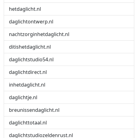
hetdaglicht.nl
daglichtontwerp.nl
nachtzorginhetdaglicht.nl
ditishetdaglicht.nl
daglichtstudio54.nl
daglichtdirect.nl
inhetdaglicht.nl
daglichtje.nl
breunissendaglicht.nl
daglichttotaal.nl
daglichtstudiozeldenrust.nl