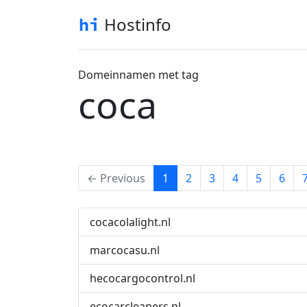
Hostinfo
Domeinnamen met tag
coca
(current)
← Previous
1
2
3
4
5
6
cocacolalight.nl
marcocasu.nl
hecocargocontrol.nl
ecocarcleaners.nl