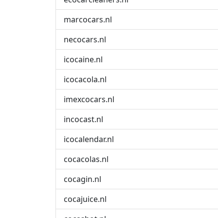
marcocars.nl
necocars.nl
icocaine.nl
icocacola.nl
imexcocars.nl
incocast.nl
icocalendar.nl
cocacolas.nl
cocagin.nl
cocajuice.nl