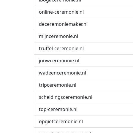
online-ceremonie.nl
deceremoniemaker.nl
mijnceremonie.nl
truffel-ceremonie.nl
jouwceremonie.nl
wadeenceremonie.nl
tripceremonie.nl
scheidingsceremonie.nl
top-ceremonie.nl
opgietceremonie.nl