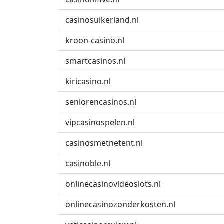
casinosuikerland.nl
kroon-casino.nl
smartcasinos.nl
kiricasino.nl
seniorencasinos.nl
vipcasinospelen.nl
casinosmetnetent.nl
casinoble.nl
onlinecasinovideoslots.nl
onlinecasinozonderkosten.nl