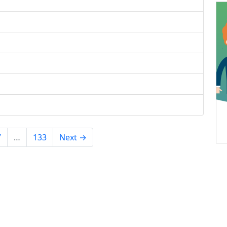
7
…
133
Next →