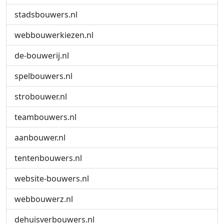
stadsbouwers.nl
webbouwerkiezen.nl
de-bouwerij.nl
spelbouwers.nl
strobouwer.nl
teambouwers.nl
aanbouwer.nl
tentenbouwers.nl
website-bouwers.nl
webbouwerz.nl
dehuisverbouwers.nl